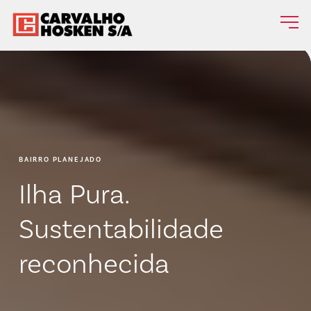
BAIRRO PLANEJADO
Ilha Pura.
Sustentabilidade
reconhecida