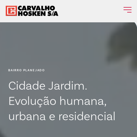
BAIRRO PLANEJADO
Cidade Jardim.
Evolução humana,
urbana e residencial