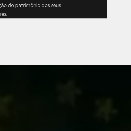
ação do patrimônio dos seus
es.