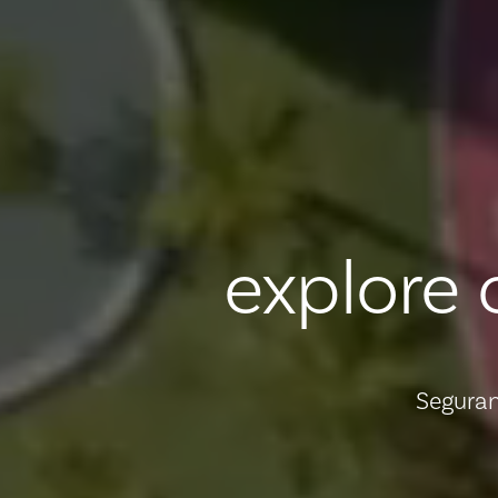
explore
Seguran