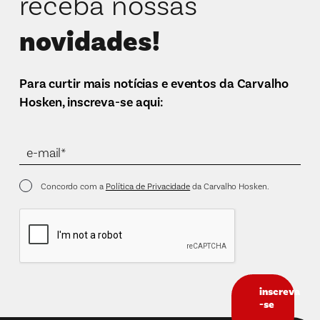
receba nossas
novidades!
Para curtir mais notícias e eventos da Carvalho
Hosken, inscreva-se aqui:
Concordo com a
Política de Privacidade
da Carvalho Hosken.
inscreva
-se