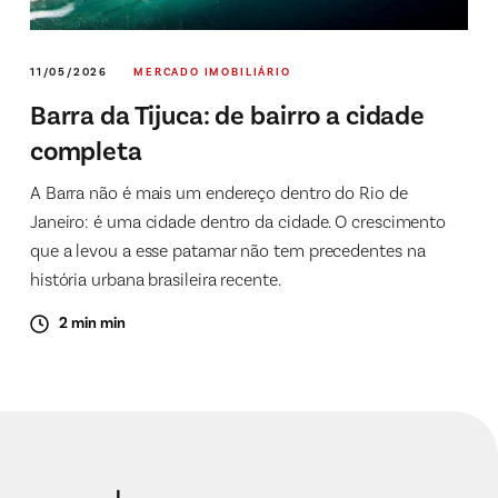
11/05/2026
MERCADO IMOBILIÁRIO
Barra da Tijuca: de bairro a cidade
completa
A Barra não é mais um endereço dentro do Rio de
Janeiro: é uma cidade dentro da cidade. O crescimento
que a levou a esse patamar não tem precedentes na
história urbana brasileira recente.
2 min min