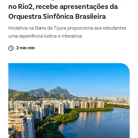
no Rio2, recebe apresentações da
Orquestra Sinfônica Brasileira
Iniciativa na Barra da Tijuca proporciona aos estudantes
uma experiência lúdica e interativa.
2 min min