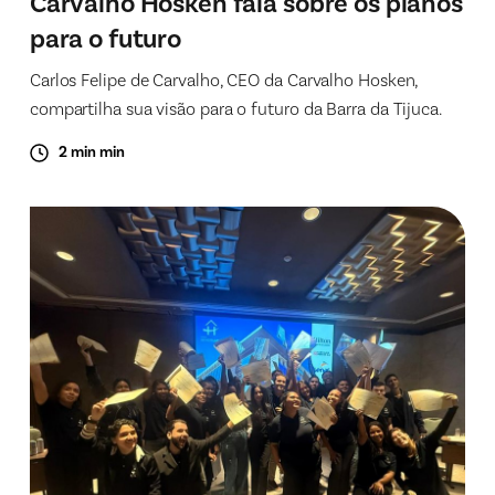
Carvalho Hosken fala sobre os planos
para o futuro
Carlos Felipe de Carvalho, CEO da Carvalho Hosken,
compartilha sua visão para o futuro da Barra da Tijuca.
2 min min