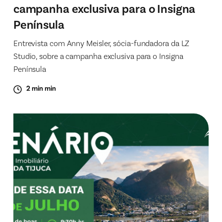
campanha exclusiva para o Insigna
Península
Entrevista com Anny Meisler, sócia-fundadora da LZ
Studio, sobre a campanha exclusiva para o Insigna
Península
2 min min