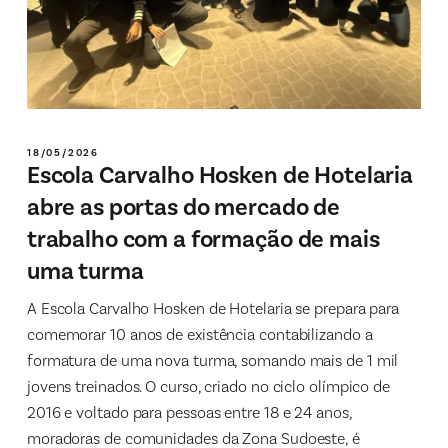
18/05/2026
Escola Carvalho Hosken de Hotelaria
abre as portas do mercado de
trabalho com a formação de mais
uma turma
A Escola Carvalho Hosken de Hotelaria se prepara para
comemorar 10 anos de existência contabilizando a
formatura de uma nova turma, somando mais de 1 mil
jovens treinados. O curso, criado no ciclo olímpico de
2016 e voltado para pessoas entre 18 e 24 anos,
moradoras de comunidades da Zona Sudoeste, é