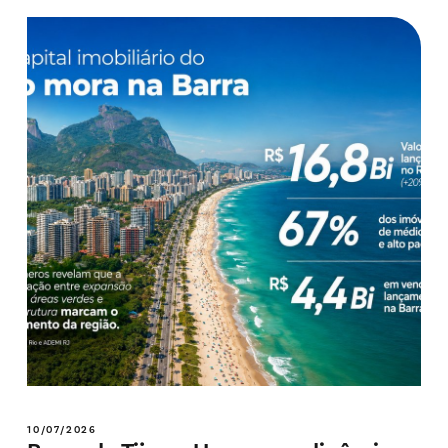
10/07/2026