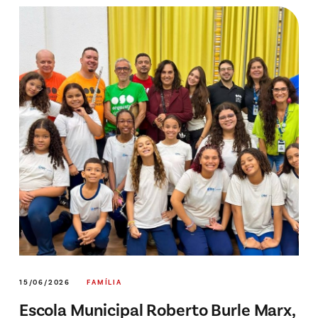
15/06/2026
FAMÍLIA
Escola Municipal Roberto Burle Marx,