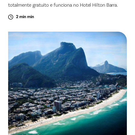
totalmente gratuito e funciona no Hotel Hilton Barra.
2 min min