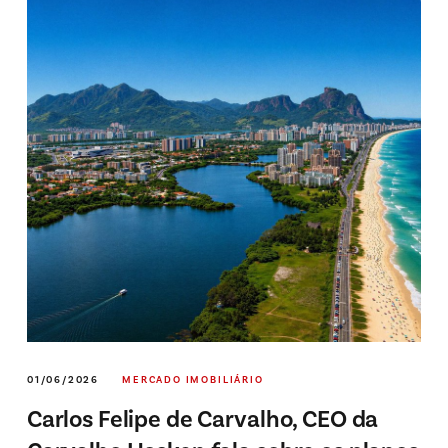
01/06/2026
MERCADO IMOBILIÁRIO
Carlos Felipe de Carvalho, CEO da