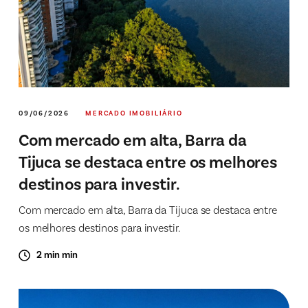
09/06/2026
MERCADO IMOBILIÁRIO
Com mercado em alta, Barra da
Tijuca se destaca entre os melhores
destinos para investir.
Com mercado em alta, Barra da Tijuca se destaca entre
os melhores destinos para investir.
2 min min