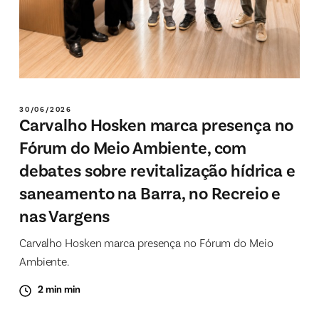
30/06/2026
Carvalho Hosken marca presença no
Fórum do Meio Ambiente, com
debates sobre revitalização hídrica e
saneamento na Barra, no Recreio e
nas Vargens
Carvalho Hosken marca presença no Fórum do Meio
Ambiente.
2 min min