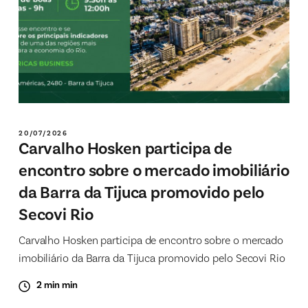
20/07/2026
Carvalho Hosken participa de
encontro sobre o mercado imobiliário
da Barra da Tijuca promovido pelo
Secovi Rio
Carvalho Hosken participa de encontro sobre o mercado
imobiliário da Barra da Tijuca promovido pelo Secovi Rio
2 min min