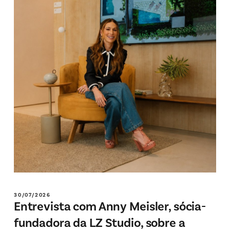
30/07/2026
Entrevista com Anny Meisler, sócia-
fundadora da LZ Studio, sobre a