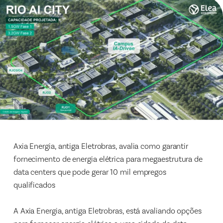
Axia Energia, antiga Eletrobras, avalia como garantir
fornecimento de energia elétrica para megaestrutura de
data centers que pode gerar 10 mil empregos
qualificados
A Axia Energia, antiga Eletrobras, está avaliando opções