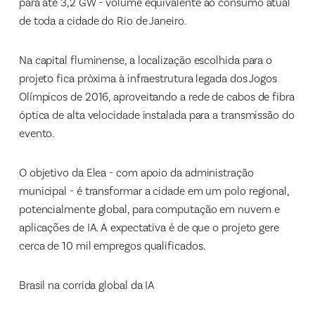
para até 3,2 GW - volume equivalente ao consumo atual
de toda a cidade do Rio de Janeiro.
Na capital fluminense, a localização escolhida para o
projeto fica próxima à infraestrutura legada dos Jogos
Olímpicos de 2016, aproveitando a rede de cabos de fibra
óptica de alta velocidade instalada para a transmissão do
evento.
O objetivo da Elea - com apoio da administração
municipal - é transformar a cidade em um polo regional,
potencialmente global, para computação em nuvem e
aplicações de IA. A expectativa é de que o projeto gere
cerca de 10 mil empregos qualificados.
Brasil na corrida global da IA