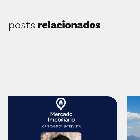
posts
relacionados