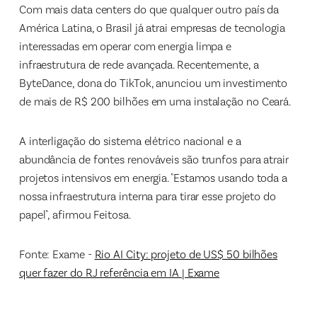
Com mais data centers do que qualquer outro país da
América Latina, o Brasil já atrai empresas de tecnologia
interessadas em operar com energia limpa e
infraestrutura de rede avançada. Recentemente, a
ByteDance, dona do TikTok, anunciou um investimento
de mais de R$ 200 bilhões em uma instalação no Ceará.
A interligação do sistema elétrico nacional e a
abundância de fontes renováveis são trunfos para atrair
projetos intensivos em energia. "Estamos usando toda a
nossa infraestrutura interna para tirar esse projeto do
papel", afirmou Feitosa.
Fonte: Exame -
Rio AI City: projeto de US$ 50 bilhões
quer fazer do RJ referência em IA | Exame