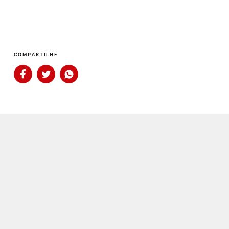
COMPARTILHE