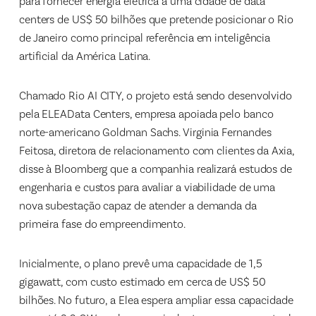
para fornecer energia elétrica a uma cidade de data
centers de US$ 50 bilhões que pretende posicionar o Rio
de Janeiro como principal referência em inteligência
artificial da América Latina.
Chamado Rio AI CITY, o projeto está sendo desenvolvido
pela ELEAData Centers, empresa apoiada pelo banco
norte-americano Goldman Sachs. Virginia Fernandes
Feitosa, diretora de relacionamento com clientes da Axia,
disse à Bloomberg que a companhia realizará estudos de
engenharia e custos para avaliar a viabilidade de uma
nova subestação capaz de atender a demanda da
primeira fase do empreendimento.
Inicialmente, o plano prevê uma capacidade de 1,5
gigawatt, com custo estimado em cerca de US$ 50
bilhões. No futuro, a Elea espera ampliar essa capacidade