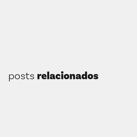
posts
relacionados