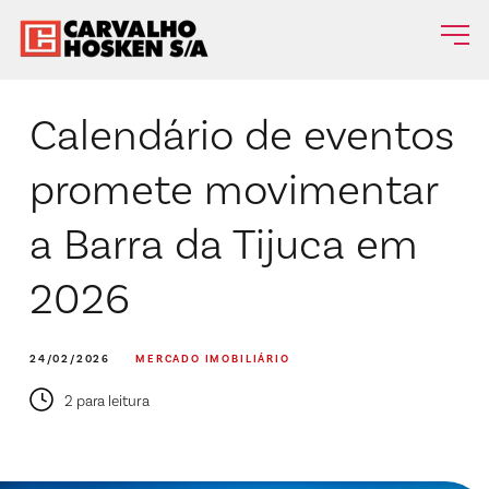
Calendário de eventos
promete movimentar
a Barra da Tijuca em
2026
24/02/2026
MERCADO IMOBILIÁRIO
2 para leitura