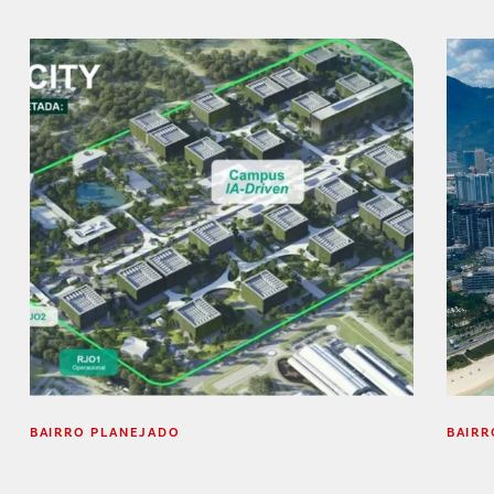
BAIRRO PLANEJADO
BAIRR