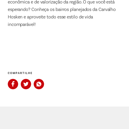
econômica e de valorização da região. O que você está
esperando? Conheça os bairros planejados da Carvalho
Hosken e aproveite todo esse estilo de vida
incomparável!
COMPARTILHE