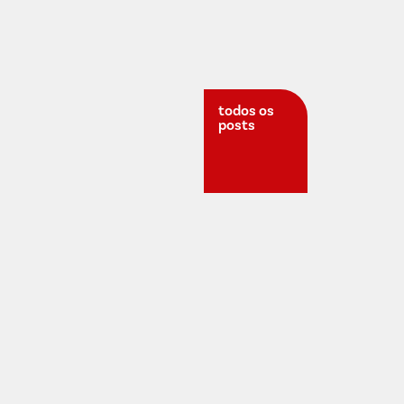
todos os
posts