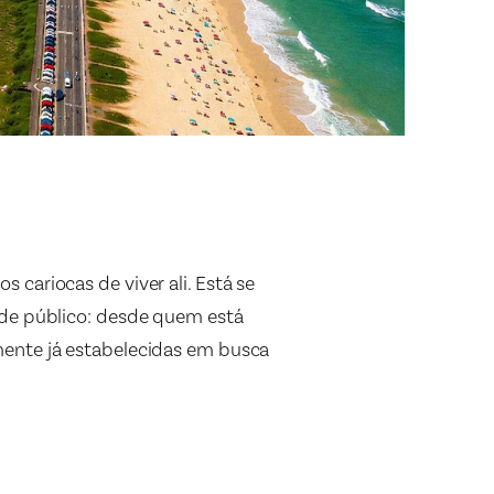
cariocas de viver ali. Está se
 de público: desde quem está
mente já estabelecidas em busca