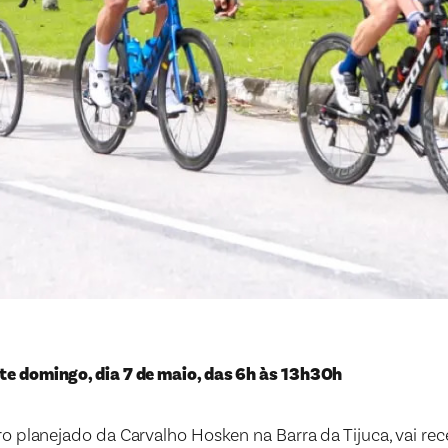
te domingo, dia 7 de maio, das 6h às 13h30h
rro planejado da Carvalho Hosken na Barra da Tijuca, vai re