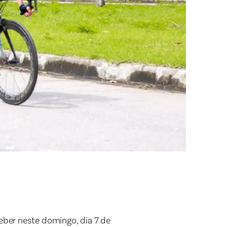
ceber neste domingo, dia 7 de