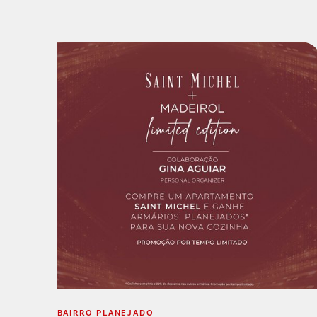
BAIRRO PLANEJADO