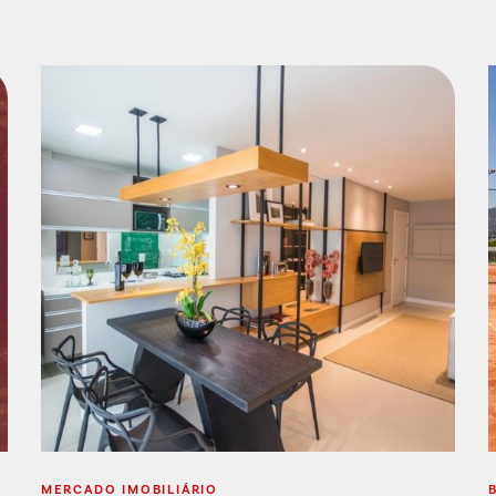
MERCADO IMOBILIÁRIO