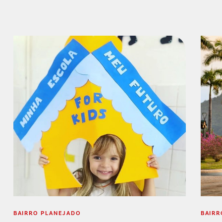
BAIRRO PLANEJADO
BAIRR