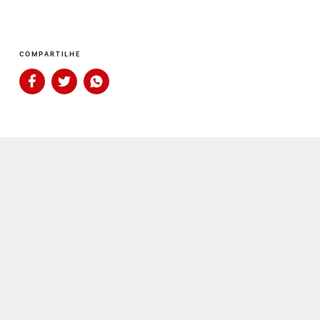
COMPARTILHE