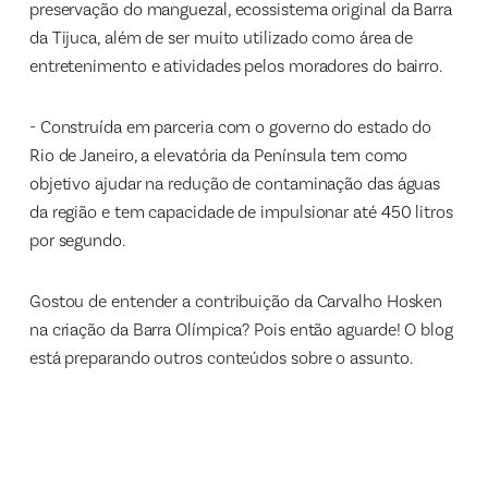
preservação do manguezal, ecossistema original da Barra
da Tijuca, além de ser muito utilizado como área de
entretenimento e atividades pelos moradores do bairro.
- Construída em parceria com o governo do estado do
Rio de Janeiro, a elevatória da Península tem como
objetivo ajudar na redução de contaminação das águas
da região e tem capacidade de impulsionar até 450 litros
por segundo.
Gostou de entender a contribuição da Carvalho Hosken
na criação da Barra Olímpica? Pois então aguarde! O blog
está preparando outros conteúdos sobre o assunto.