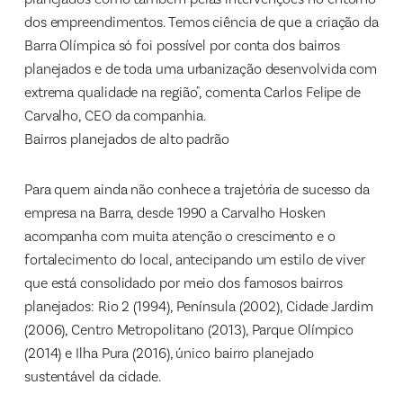
dos empreendimentos. Temos ciência de que a criação da
Barra Olímpica só foi possível por conta dos bairros
planejados e de toda uma urbanização desenvolvida com
extrema qualidade na região", comenta Carlos Felipe de
Carvalho, CEO da companhia.
Bairros planejados de alto padrão
Para quem ainda não conhece a trajetória de sucesso da
empresa na Barra, desde 1990 a Carvalho Hosken
acompanha com muita atenção o crescimento e o
fortalecimento do local, antecipando um estilo de viver
que está consolidado por meio dos famosos bairros
planejados: Rio 2 (1994), Península (2002), Cidade Jardim
(2006), Centro Metropolitano (2013), Parque Olímpico
(2014) e Ilha Pura (2016), único bairro planejado
sustentável da cidade.