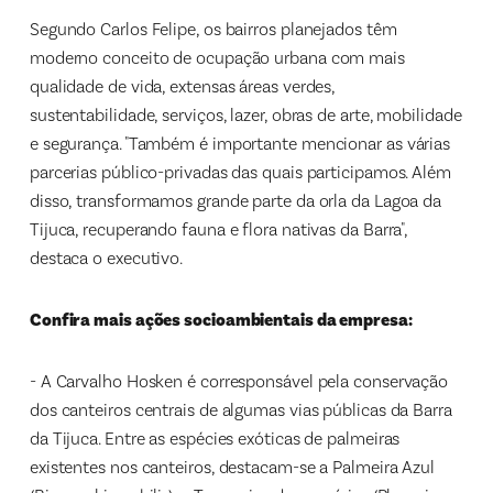
Segundo Carlos Felipe, os bairros planejados têm
moderno conceito de ocupação urbana com mais
qualidade de vida, extensas áreas verdes,
sustentabilidade, serviços, lazer, obras de arte, mobilidade
e segurança. "Também é importante mencionar as várias
parcerias público-privadas das quais participamos. Além
disso, transformamos grande parte da orla da Lagoa da
Tijuca, recuperando fauna e flora nativas da Barra",
destaca o executivo.
Confira mais ações socioambientais da empresa:
- A Carvalho Hosken é corresponsável pela conservação
dos canteiros centrais de algumas vias públicas da Barra
da Tijuca. Entre as espécies exóticas de palmeiras
existentes nos canteiros, destacam-se a Palmeira Azul