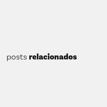
posts
relacionados