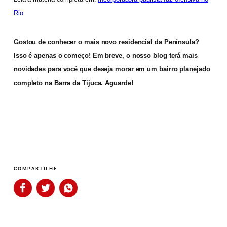
Rio
Gostou de conhecer o mais novo residencial da Península?
Isso é apenas o começo! Em breve, o nosso blog terá mais
novidades para você que deseja morar em um bairro planejado
completo na Barra da Tijuca. Aguarde!
COMPARTILHE