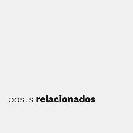
posts
relacionados