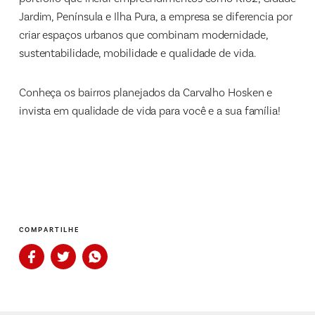
Jardim, Península e Ilha Pura, a empresa se diferencia por
criar espaços urbanos que combinam modernidade,
sustentabilidade, mobilidade e qualidade de vida.
Conheça os bairros planejados da Carvalho Hosken e
invista em qualidade de vida para você e a sua família!
COMPARTILHE