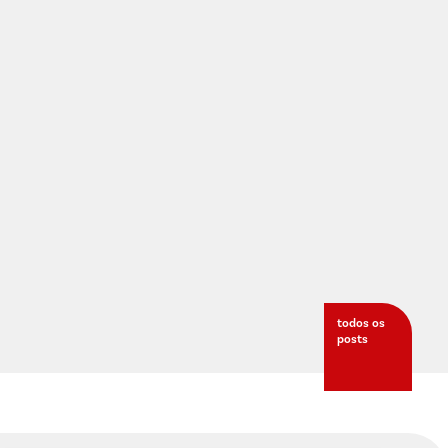
todos os
posts