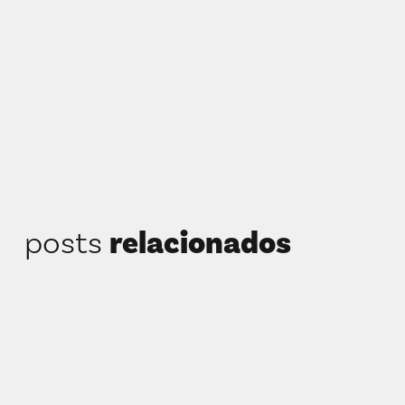
posts
relacionados