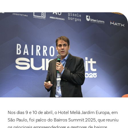
Nos dias 9 e 10 de abril, o Hotel Meliá Jardim Europa, em
São Paulo, foi palco do Bairros Summit 2025, que reuniu
os principais empreendedores e gestores de bairros