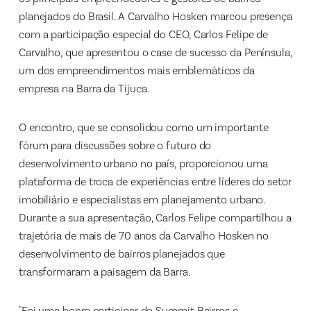
planejados do Brasil. A Carvalho Hosken marcou presença
com a participação especial do CEO, Carlos Felipe de
Carvalho, que apresentou o case de sucesso da Península,
um dos empreendimentos mais emblemáticos da
empresa na Barra da Tijuca.
O encontro, que se consolidou como um importante
fórum para discussões sobre o futuro do
desenvolvimento urbano no país, proporcionou uma
plataforma de troca de experiências entre líderes do setor
imobiliário e especialistas em planejamento urbano.
Durante a sua apresentação, Carlos Felipe compartilhou a
trajetória de mais de 70 anos da Carvalho Hosken no
desenvolvimento de bairros planejados que
transformaram a paisagem da Barra.