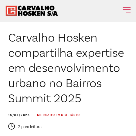
Carvalho Hosken
compartilha expertise
em desenvolvimento
urbano no Bairros
Summit 2025
15/04/2025
MERCADO IMOBILIÁRIO
2 para leitura